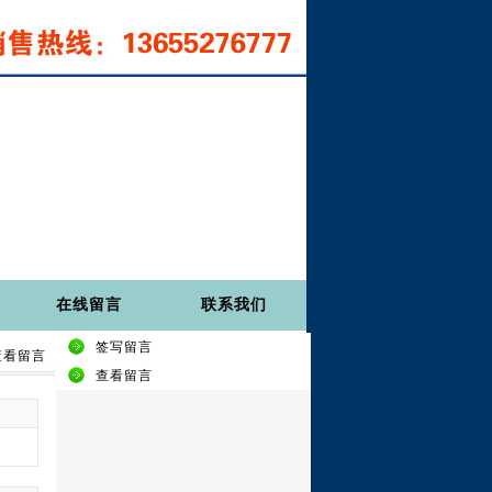
在线留言
联系我们
签写留言
查看留言
查看留言