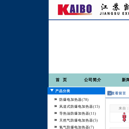
首 页
公司简介
新
产品分类
查看留言
防爆电加热器(78)
风道式防爆电加热器(15)
来自
导热油防爆加热器(11)
天然气防爆电加热器(5)
氢气防爆电加热器(7)