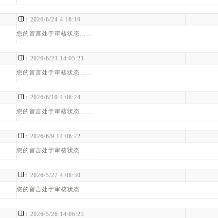
：
：2026/6/24 4:18:10
您的留言处于审核状态……
：
：2026/6/23 14:05:21
您的留言处于审核状态……
：
：2026/6/10 4:06:24
您的留言处于审核状态……
：
：2026/6/9 14:06:22
您的留言处于审核状态……
：
：2026/5/27 4:08:30
您的留言处于审核状态……
：
：2026/5/26 14:06:23