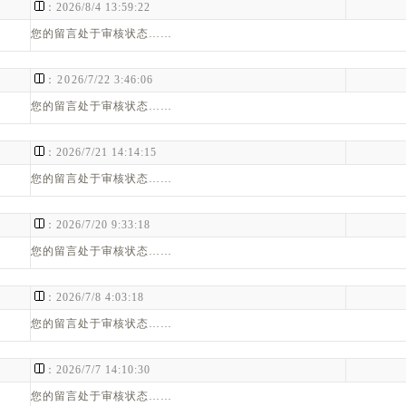
：
：2026/8/4 13:59:22
您的留言处于审核状态……
：
：2026/7/22 3:46:06
您的留言处于审核状态……
：
：2026/7/21 14:14:15
您的留言处于审核状态……
：
：2026/7/20 9:33:18
您的留言处于审核状态……
：
：2026/7/8 4:03:18
您的留言处于审核状态……
：
：2026/7/7 14:10:30
您的留言处于审核状态……