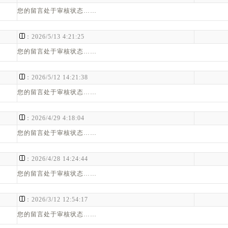
您的留言处于审核状态……
：
：2026/5/13 4:21:25
您的留言处于审核状态……
：
：2026/5/12 14:21:38
您的留言处于审核状态……
：
：2026/4/29 4:18:04
您的留言处于审核状态……
：
：2026/4/28 14:24:44
您的留言处于审核状态……
：
：2026/3/12 12:54:17
您的留言处于审核状态……