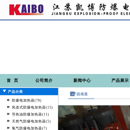
首 页
公司简介
新闻中心
产品展示
产品分类
产品信息
防爆电加热器(78)
风道式防爆电加热器(15)
导热油防爆加热器(11)
天然气防爆电加热器(5)
氢气防爆电加热器(7)